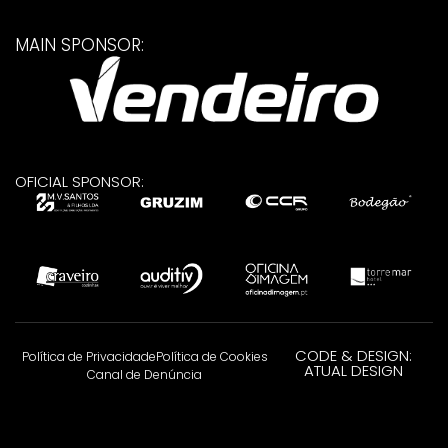
MAIN SPONSOR:
OFICIAL SPONSOR:
CODE & DESIGN:
Política de Privacidade
Política de Cookies
ATUAL DESIGN
Canal de Denúncia