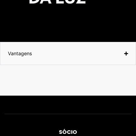
Vantagens
SÓCIO