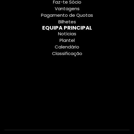
Faz-te Sócio
Vantagens
Pagamento de Quotas
Bilhetes
EQUIPA PRINCIPAL
Notícias
Plantel
Calendário
Classificação