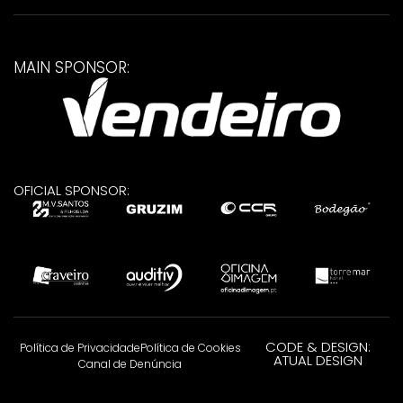
MAIN SPONSOR:
OFICIAL SPONSOR:
CODE & DESIGN:
Política de Privacidade
Política de Cookies
ATUAL DESIGN
Canal de Denúncia