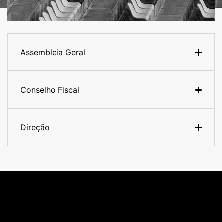
Assembleia Geral
Conselho Fiscal
Direção