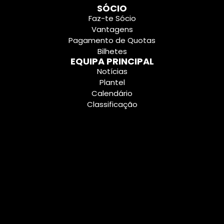
SÓCIO
Faz-te Sócio
Vantagens
Pagamento de Quotas
Bilhetes
EQUIPA PRINCIPAL
Notícias
Plantel
Calendário
Classificação