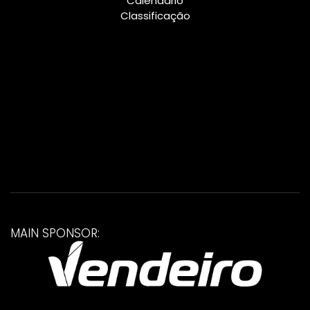
Calendário
Classificação
MAIN SPONSOR: