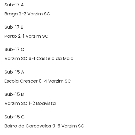
Sub-17 A
Braga 2-2 Varzim SC
Sub-17 B
Porto 2-1 Varzim SC
Sub-17 C
Varzim SC 6-1 Castelo da Maia
Sub-15 A
Escola Crescer 0-4 Varzim SC
Sub-15 B
Varzim SC 1-2 Boavista
Sub-15 C
Bairro de Carcavelos 0-6 Varzim SC