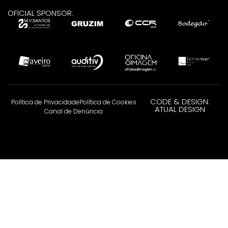
OFICIAL SPONSOR:
CODE & DESIGN:
Política de Privacidade
Política de Cookies
ATUAL DESIGN
Canal de Denúncia