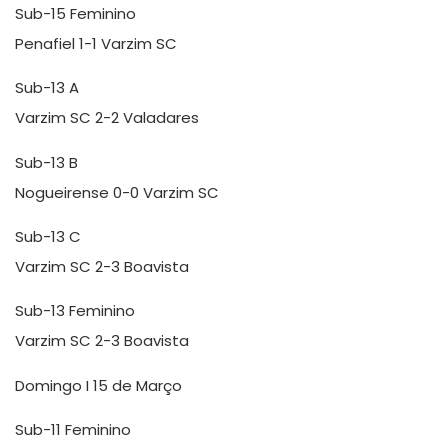
Sub-15 Feminino
Penafiel 1-1 Varzim SC
Sub-13 A
Varzim SC 2-2 Valadares
Sub-13 B
Nogueirense 0-0 Varzim SC
Sub-13 C
Varzim SC 2-3 Boavista
Sub-13 Feminino
Varzim SC 2-3 Boavista
Domingo I 15 de Março
Sub-11 Feminino