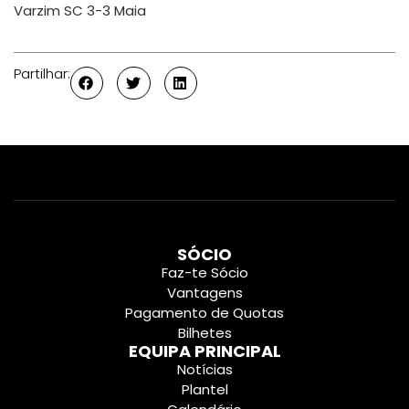
Varzim SC 3-3 Maia
Partilhar:
SÓCIO
Faz-te Sócio
Vantagens
Pagamento de Quotas
Bilhetes
EQUIPA PRINCIPAL
Notícias
Plantel