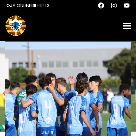
LOJA ONLINE
BILHETES