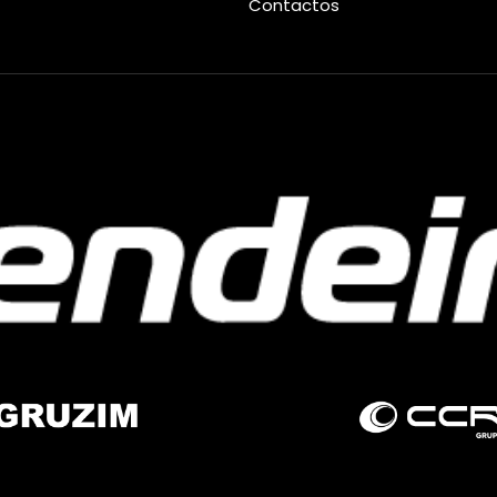
Contactos