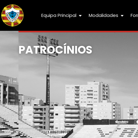
Equipa Principal
Modalidades
Fo
PATROCÍNIOS