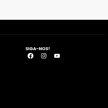
SIGA-NOS!