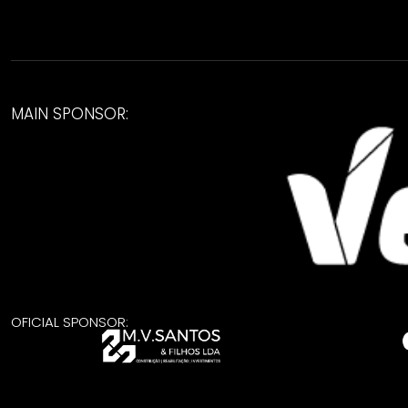
MAIN SPONSOR:
OFICIAL SPONSOR: