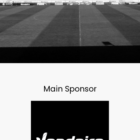
Main Sponsor