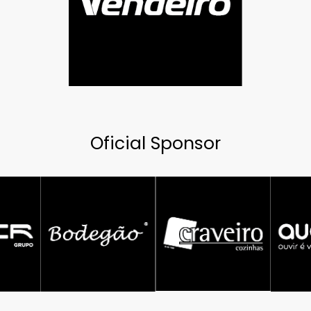
Oficial Sponsor