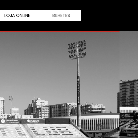
LOJA ONLINE
BILHETES