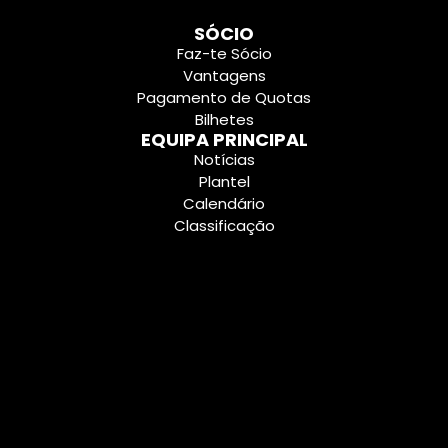
SÓCIO
Faz-te Sócio
Vantagens
Pagamento de Quotas
Bilhetes
EQUIPA PRINCIPAL
Notícias
Plantel
Calendário
Classificação