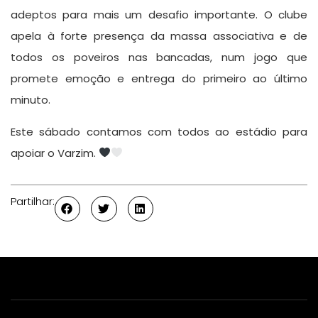
adeptos para mais um desafio importante. O clube
apela à forte presença da massa associativa e de
todos os poveiros nas bancadas, num jogo que
promete emoção e entrega do primeiro ao último
minuto.
Este sábado contamos com todos ao estádio para
apoiar o Varzim.
Partilhar: