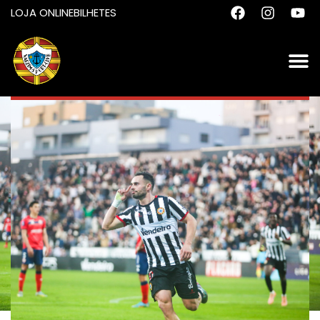
LOJA ONLINE
BILHETES