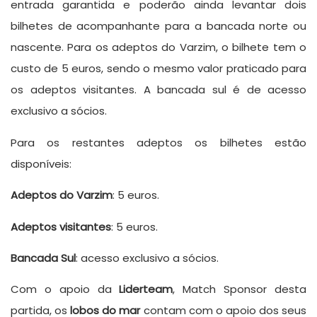
entrada garantida e poderão ainda levantar dois
bilhetes de acompanhante para a bancada norte ou
nascente. Para os adeptos do Varzim, o bilhete tem o
custo de 5 euros, sendo o mesmo valor praticado para
os adeptos visitantes. A bancada sul é de acesso
exclusivo a sócios.
Para os restantes adeptos os bilhetes estão
disponíveis:
Adeptos do Varzim
: 5 euros.
Adeptos visitantes
: 5 euros.
Bancada Sul
: acesso exclusivo a sócios.
Com o apoio da
Liderteam
, Match Sponsor desta
partida, os
lobos do mar
contam com o apoio dos seus