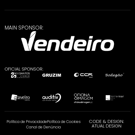
MAIN SPONSOR:
OFICIAL SPONSOR:
CODE & DESIGN:
Política de Privacidade
Política de Cookies
ATUAL DESIGN
Canal de Denúncia