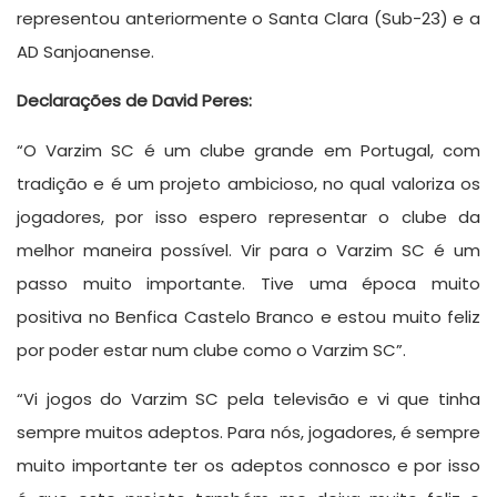
representou anteriormente o Santa Clara (Sub-23) e a
AD Sanjoanense.
Declarações de David Peres:
“O Varzim SC é um clube grande em Portugal, com
tradição e é um projeto ambicioso, no qual valoriza os
jogadores, por isso espero representar o clube da
melhor maneira possível. Vir para o Varzim SC é um
passo muito importante. Tive uma época muito
positiva no Benfica Castelo Branco e estou muito feliz
por poder estar num clube como o Varzim SC”.
“Vi jogos do Varzim SC pela televisão e vi que tinha
sempre muitos adeptos. Para nós, jogadores, é sempre
muito importante ter os adeptos connosco e por isso