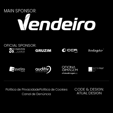
MAIN SPONSOR:
OFICIAL SPONSOR:
CODE & DESIGN:
Política de Privacidade
Política de Cookies
ATUAL DESIGN
Canal de Denúncia