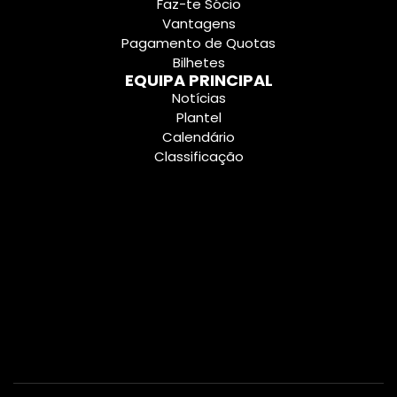
Faz-te Sócio
Vantagens
Pagamento de Quotas
Bilhetes
EQUIPA PRINCIPAL
Notícias
Plantel
Calendário
Classificação