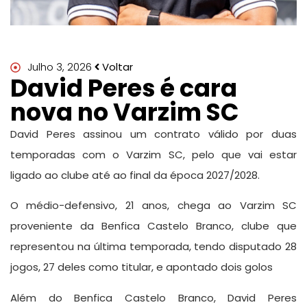
Julho 3, 2026
Voltar
David Peres é cara
nova no Varzim SC
David Peres assinou um contrato válido por duas
temporadas com o Varzim SC, pelo que vai estar
ligado ao clube até ao final da época 2027/2028.
O médio-defensivo, 21 anos, chega ao Varzim SC
proveniente da Benfica Castelo Branco, clube que
representou na última temporada, tendo disputado 28
jogos, 27 deles como titular, e apontado dois golos
Além do Benfica Castelo Branco, David Peres