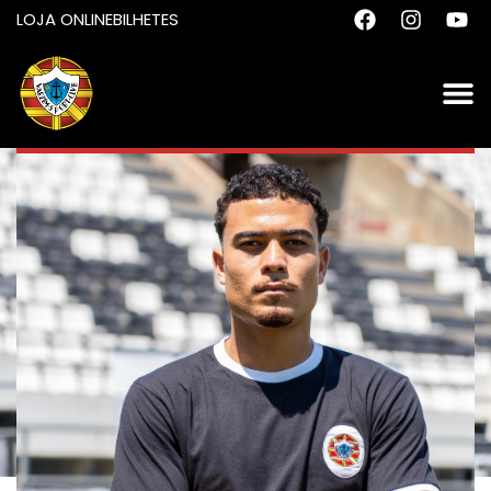
LOJA ONLINE
BILHETES