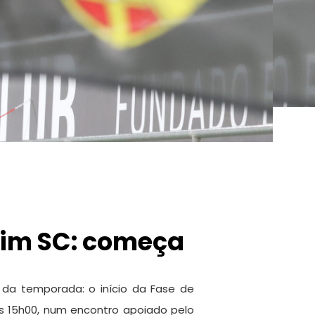
zim SC: começa
 da temporada: o início da Fase de
s 15h00, num encontro apoiado pelo