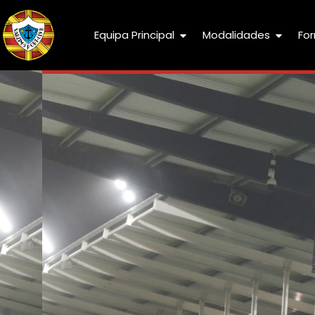
Equipa Principal
Modalidades
Fo