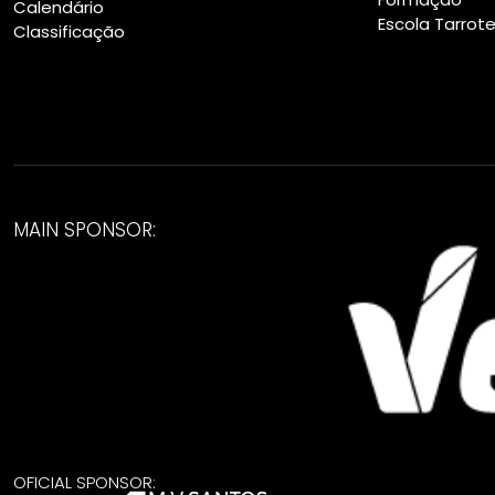
Calendário
Escola Tarrot
Classificação
MAIN SPONSOR:
OFICIAL SPONSOR: