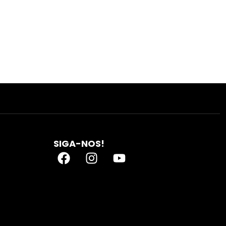
SIGA-NOS!