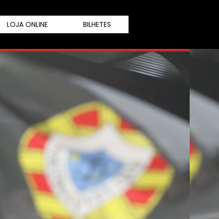
LOJA ONLINE
BILHETES