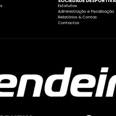
SOCIEDADE DESPORTIVA
es
Estatutos
Administração e Fiscalização
Relatórios & Contas
Contactos