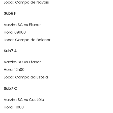
Local: Campo de Navais
Sub8 F
Varzim SC vs Efanor
Hora: 09h00
Local: Campo de Balasar
Sub7 A
Varzim SC vs Efanor
Hora: 12h00
Local: Campo da Estela
Sub7 C
Varzim SC vs Castêlo
Hora: 11h00