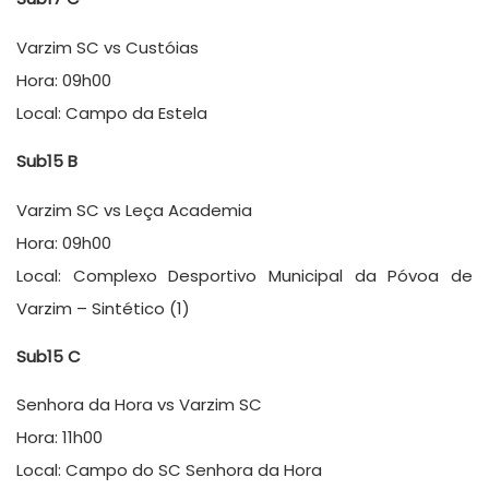
Varzim SC vs Custóias
Hora: 09h00
Local: Campo da Estela
Sub15 B
Varzim SC vs Leça Academia
Hora: 09h00
Local: Complexo Desportivo Municipal da Póvoa de
Varzim – Sintético (1)
Sub15 C
Senhora da Hora vs Varzim SC
Hora: 11h00
Local: Campo do SC Senhora da Hora