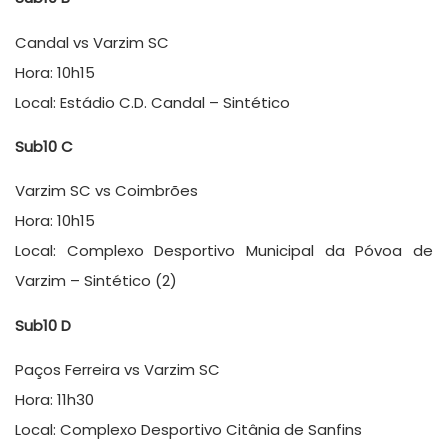
Candal vs Varzim SC
Hora: 10h15
Local: Estádio C.D. Candal – Sintético
Sub10 C
Varzim SC vs Coimbrões
Hora: 10h15
Local: Complexo Desportivo Municipal da Póvoa de
Varzim – Sintético (2)
Sub10 D
Paços Ferreira vs Varzim SC
Hora: 11h30
Local: Complexo Desportivo Citânia de Sanfins