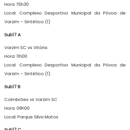
Hora: 15h30
Local: Complexo Desportivo Municipal da Póvoa de
Varzim – Sintético (1)
Sub17 A
Varzim SC vs Vitória
Hora: 11h00
Local: Complexo Desportivo Municipal da Póvoa de
Varzim – Sintético (1)
Sub17 B
Coimbrões vs Varzim SC
Hora: 09h00
Local: Parque Silva Matos
Sub17 C