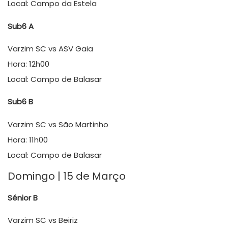
Local: Campo da Estela
Sub6 A
Varzim SC vs ASV Gaia
Hora: 12h00
Local: Campo de Balasar
Sub6 B
Varzim SC vs São Martinho
Hora: 11h00
Local: Campo de Balasar
Domingo | 15 de Março
Sénior B
Varzim SC vs Beiriz