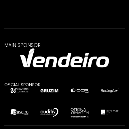
MAIN SPONSOR:
OFICIAL SPONSOR: