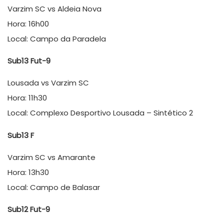
Varzim SC vs Aldeia Nova
Hora: 16h00
Local: Campo da Paradela
Sub13 Fut-9
Lousada vs Varzim SC
Hora: 11h30
Local: Complexo Desportivo Lousada – Sintético 2
Sub13 F
Varzim SC vs Amarante
Hora: 13h30
Local: Campo de Balasar
Sub12 Fut-9