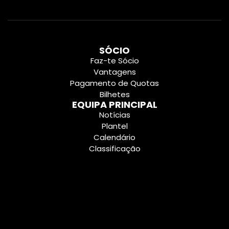
SÓCIO
Faz-te Sócio
Vantagens
Pagamento de Quotas
Bilhetes
EQUIPA PRINCIPAL
Notícias
Plantel
Calendário
Classificação