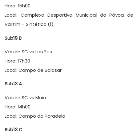
Hora: 15h00
Local: Complexo Desportivo Municipal da Póvoa de
Varzim – Sintético (1)
Sub19 B
Varzim SC vs Leixões
Hora: 17h30
Local: Campo de Balasar
Sub13 A
Varzim SC vs Maia
Hora: 14h00
Local: Campo da Paradela
Sub13 C