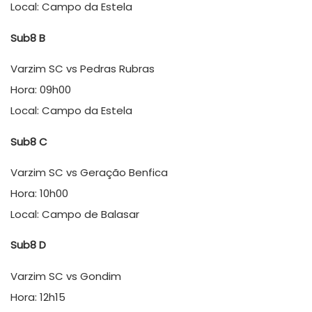
Local: Campo da Estela
Sub8 B
Varzim SC vs Pedras Rubras
Hora: 09h00
Local: Campo da Estela
Sub8 C
Varzim SC vs Geração Benfica
Hora: 10h00
Local: Campo de Balasar
Sub8 D
Varzim SC vs Gondim
Hora: 12h15