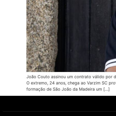
João Couto assinou um contrato válido por d
O extremo, 24 anos, chega ao Varzim SC pro
formação de São João da Madeira um […]