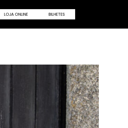
LOJA ONLINE
BILHETES