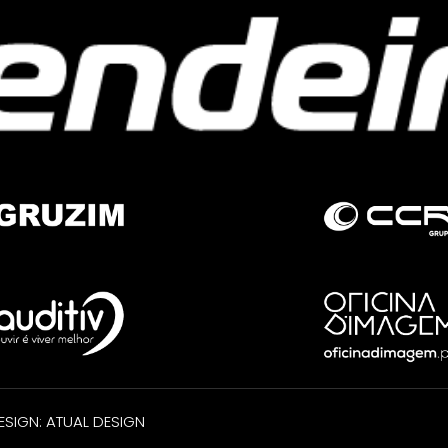
SIGN: ATUAL DESIGN