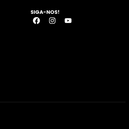
SIGA-NOS!