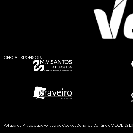
OFICIAL SPONSOR:
CODE & DE
Política de Privacidade
Política de Cookies
Canal de Denúncia