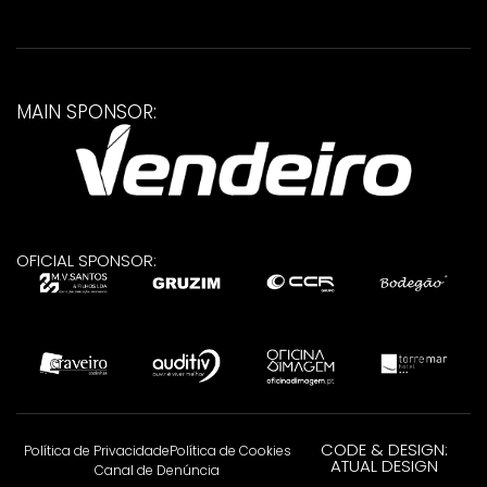
MAIN SPONSOR:
OFICIAL SPONSOR:
CODE & DESIGN:
Política de Privacidade
Política de Cookies
ATUAL DESIGN
Canal de Denúncia