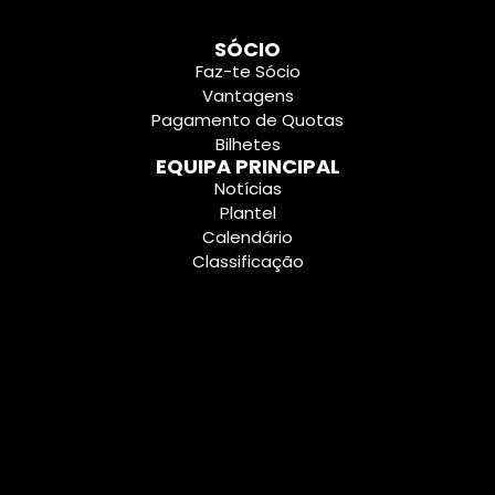
SÓCIO
Faz-te Sócio
Vantagens
Pagamento de Quotas
Bilhetes
EQUIPA PRINCIPAL
Notícias
Plantel
Calendário
Classificação