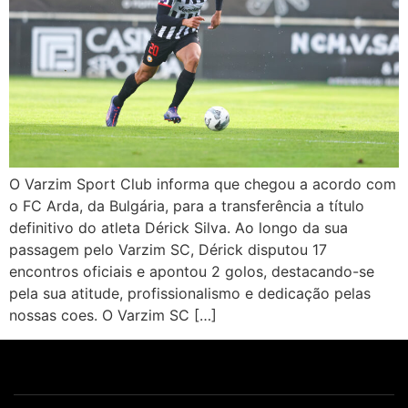
O Varzim Sport Club informa que chegou a acordo com
o FC Arda, da Bulgária, para a transferência a título
definitivo do atleta Dérick Silva. Ao longo da sua
passagem pelo Varzim SC, Dérick disputou 17
encontros oficiais e apontou 2 golos, destacando-se
pela sua atitude, profissionalismo e dedicação pelas
nossas coes. O Varzim SC […]